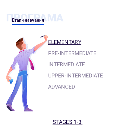
ПРОГРАМА
Етапи навчання
ELEMENTARY
PRE-INTERMEDIATE
INTERMEDIATE
UPPER-INTERMEDIATE
ADVANCED
STAGES 1-3.