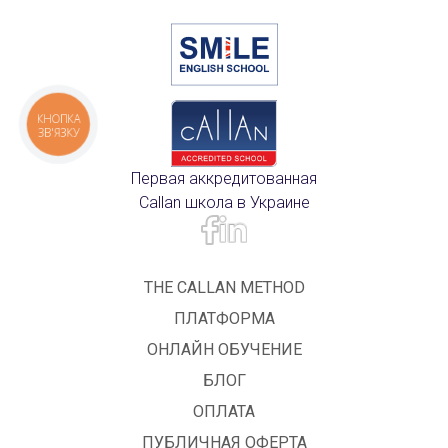
КНОПКА
ЗВ'ЯЗКУ
Первая аккредитованная
Callan школа в Украине
THE CALLAN METHOD
ПЛАТФОРМА
ОНЛАЙН ОБУЧЕНИЕ
БЛОГ
ОПЛАТА
ПУБЛИЧНАЯ ОФЕРТА