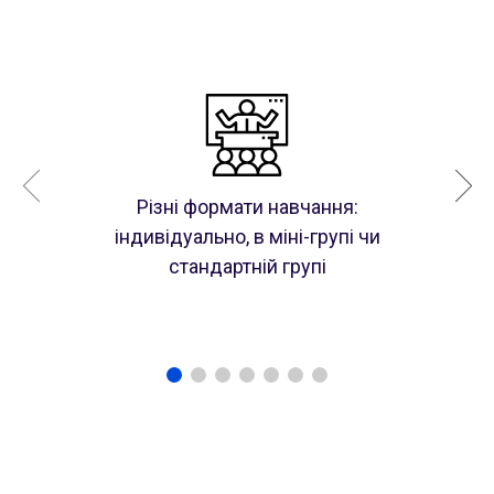
Різні формати навчання:
індивідуально, в міні-групі чи
стандартній групі