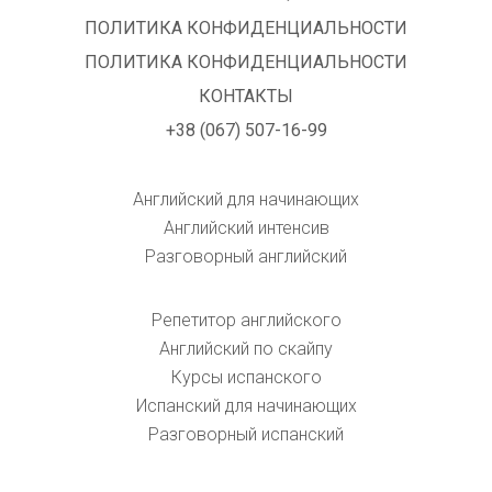
ПОЛИТИКА КОНФИДЕНЦИАЛЬНОСТИ
ПОЛИТИКА КОНФИДЕНЦИАЛЬНОСТИ
КОНТАКТЫ
+38 (067) 507-16-99
Английский для начинающих
Английский интенсив
Разговорный английский
Репетитор английского
Английский по скайпу
Курсы испанского
Испанский для начинающих
Разговорный испанский