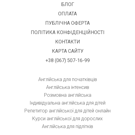
БЛОГ
ОПЛАТА
ПУБЛІЧНА ОФЕРТА
ПОЛІТИКА КОНФІДЕНЦІЙНОСТІ
КОНТАКТИ
КАРТА САЙТУ
+38 (067) 507-16-99
Англійська для початківців
Англійська інтенсив
Розмовна англійська
Індивідуальна англійська для дітей
Репетитор англійської для дітей онлайн
Курси англійської для дорослих
Англійська для підлітків