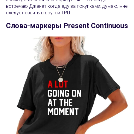
встречаю Джанет когда еду за покупками: думаю, мне
следует ездить в другой ТРЦ.
Слова-маркеры Present Continuous