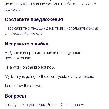
использовать нужные формы и избегать типичных
ошибок.
Составьте предложения
Расскажите о текущих действиях, используя
now, at
the moment, currently
.
Исправьте ошибки
Найдите и исправьте ошибки в следующих
предложениях:
Tina work on the project now.
My family is going to the countryside every weekend.
I am know the answer.
Вопросы
Для лучшего усвоения Present Continuous —