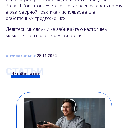
Present Continuous — станет легче распознавать время
в разговорной практике и использовать в
собственных предложениях.
Делитесь мыслями и не забывайте о настоящем
моменте — он полон возможностей!
28.11.2024
ОПУБЛИКОВАНО:
СТАТЬИ
Читайте также