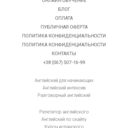
ОНЛАЙН ОБУЧЕНИЕ
БЛОГ
ОПЛАТА
ПУБЛИЧНАЯ ОФЕРТА
ПОЛИТИКА КОНФИДЕНЦИАЛЬНОСТИ
ПОЛИТИКА КОНФИДЕНЦИАЛЬНОСТИ
КОНТАКТЫ
+38 (067) 507-16-99
Английский для начинающих
Английский интенсив
Разговорный английский
Репетитор английского
Английский по скайпу
Курсы испанского