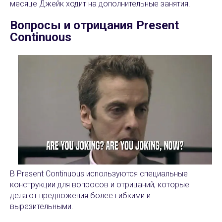
месяце Джейк ходит на дополнительные занятия.
Вопросы и отрицания Present
Continuous
В Present Continuous используются специальные
конструкции для вопросов и отрицаний, которые
делают предложения более гибкими и
выразительными.