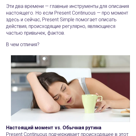
Эти два времени — главные инструменты для описания
настоящего. Но если Present Continuous — про момент
здесь и сейчас, Present Simple помогает описать
действия, происходящие регулярно, являющиеся
частью привычек, фактов.
В чем отличия?
Настоящий момент vs. Обычная рутина
Present Continuous подчеркивает происходящее в этот