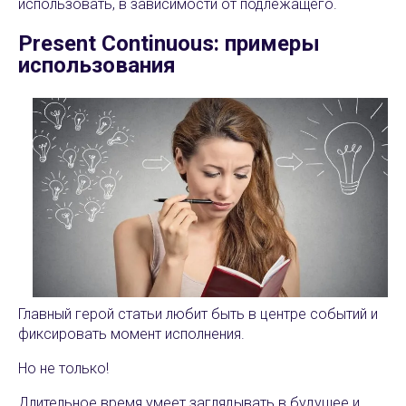
использовать, в зависимости от подлежащего.
Present Continuous: примеры
использования
Главный герой статьи любит быть в центре событий и
фиксировать момент исполнения.
Но не только!
Длительное время умеет заглядывать в будущее и