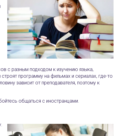
я
ов с разным подходом к изучению языка,
 строят программу на фильмах и сериалах, где-то
ловину зависит от преподавателя, поэтому к
 бойтесь общаться с иностранцами.
.