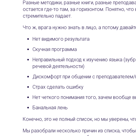
Разные методики, разные книги, разные преподав
остается где-то там, за горизонтом. Понятно, что
стремительно падает.
Что ж, врага нужно знать в лицо, а потому дава
Нет видимого результата
Скучная программа
Неправильный подход к изучению языка (зубре
речевой деятельности)
Дискомфорт при общении с преподавателем/
Страх сделать ошибку
Нет четкого понимания того, зачем вообще в
Банальная лень
Конечно, это не полный список, но мы уверены, 
Мы разобрали несколько причин из списка, чтобы