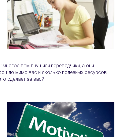
: многое вам внушили переводчики, а они
прошло мимо вас и сколько полезных ресурсов
это сделает за вас?