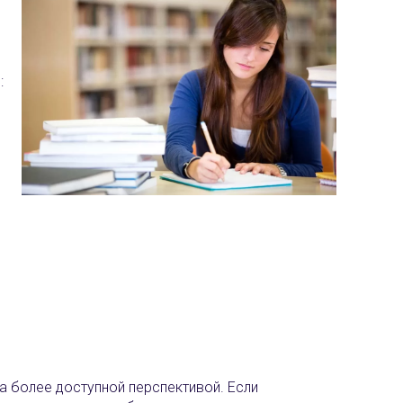
:
а более доступной перспективой. Если