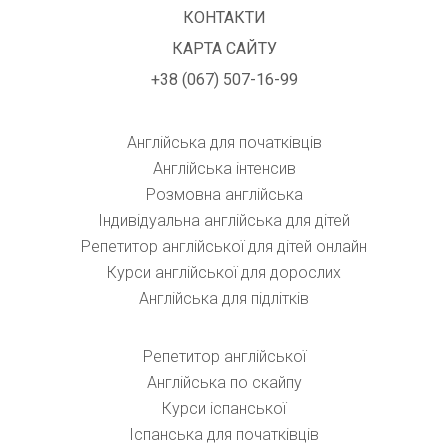
КОНТАКТИ
КАРТА САЙТУ
+38 (067) 507-16-99
Англійська для початківців
Англійська інтенсив
Розмовна англійська
Індивідуальна англійська для дітей
Репетитор англійської для дітей онлайн
Курси англійської для дорослих
Англійська для підлітків
Репетитор англійської
Англійська по скайпу
Курси іспанської
Іспанська для початківців