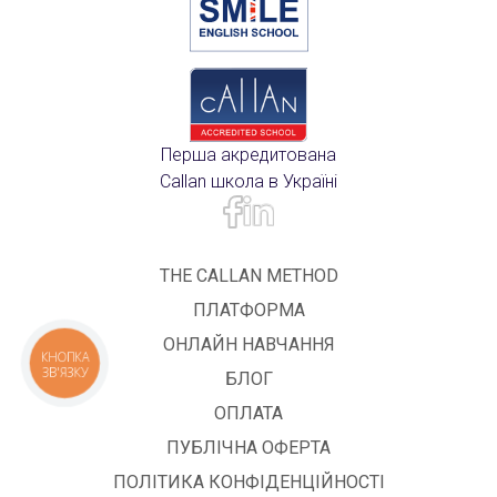
Перша акредитована
Callan школа в Україні
THE CALLAN METHOD
ПЛАТФОРМА
ОНЛАЙН НАВЧАННЯ
КНОПКА
ЗВ'ЯЗКУ
БЛОГ
ОПЛАТА
ПУБЛІЧНА ОФЕРТА
ПОЛІТИКА КОНФІДЕНЦІЙНОСТІ